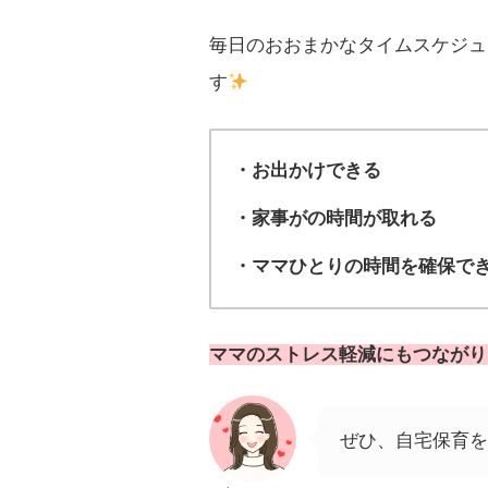
毎日のおおまかなタイムスケジュ
す
・お出かけできる
・家事がの時間が取れる
・ママひとりの時間を確保で
ママのストレス軽減にもつながり
ぜひ、自宅保育を