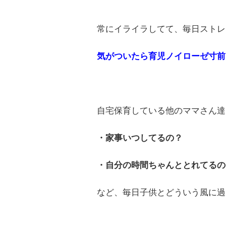
常にイライラしてて、毎日ストレ
気がついたら育児ノイローゼ寸前
自宅保育している他のママさん達
・家事いつしてるの？
・自分の時間ちゃんととれてるの
など、毎日子供とどういう風に過