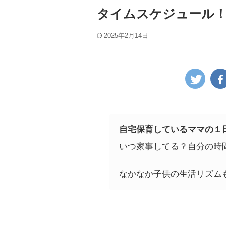
タイムスケジュール
2025年2月14日
自宅保育しているママの１
いつ家事してる？自分の時
なかなか子供の生活リズム