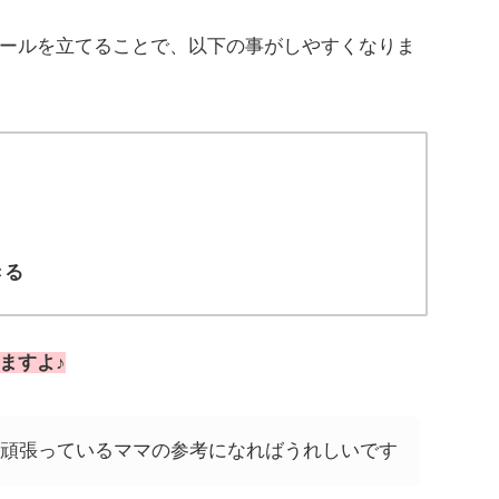
ールを立てることで、以下の事がしやすくなりま
きる
ますよ♪
頑張っているママの参考になればうれしいです