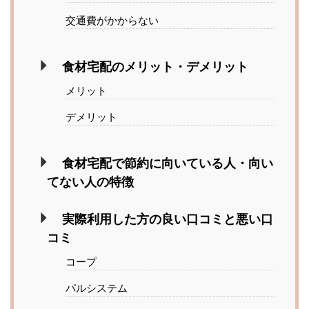
交通費がかからない
食材宅配のメリット・デメリット
メリット
デメリット
食材宅配で節約に向いている人・向い
てない人の特徴
実際利用した方の良い口コミと悪い口
コミ
コープ
パルシステム