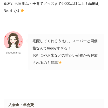
食材から日用品・子育てグッズまで6,000品目以上！
品揃え
No.１
です
宅配してくれるうえに、スーパーと同価
格なんてhappyすぎる！
chocomama
おむつやお米などの重たい荷物から解放
されるのも最高
入会金・年会費