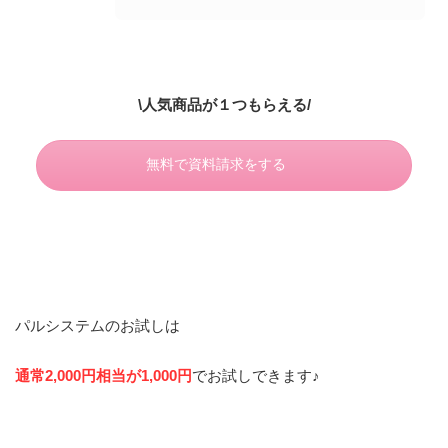
\人気商品が１つもらえる/
無料で資料請求をする
パルシステムのお試しは
通常2,000円相当が1,000円
でお試しできます♪