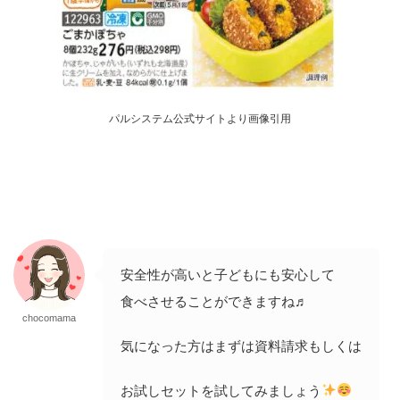
パルシステム公式サイトより画像引用
安全性が高いと子どもにも安心して
食べさせることができますね♬
chocomama
気になった方はまずは資料請求もしくは
お試しセットを試してみましょう