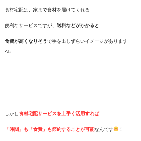
食材宅配は、家まで食材を届けてくれる
便利なサービスですが、
送料などがかかると
食費が高くなりそう
で手を出しずらいイメージがあります
ね。
しかし
食材宅配サービスを上手く活用すれば
「時間」も「食費」も節約することが可能
なんです
！