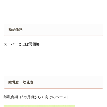
商品価格
スーパーとほぼ同価格
離乳食・幼児食
離乳食期（5カ月頃から）向けのペースト