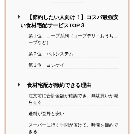
【節約したい人向け！】コスパ最強安
い食材宅配サービスTOP３
第１位 コープ系列（コープデリ・おうちコ
ープなど）
第２位 パルシステム
第３位 ヨシケイ
食材宅配が節約できる理由
注文前に合計金額が確認でき、無駄買いが減
らせる
送料が意外と安い
スーパーに行く手間が省けて、時間を節約で
きる