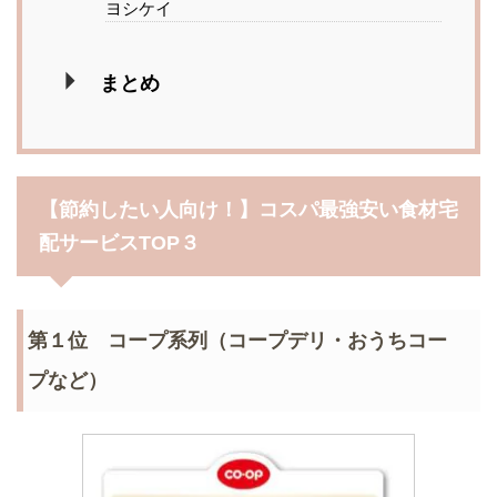
ヨシケイ
まとめ
【節約したい人向け！】コスパ最強安い食材宅
配サービスTOP３
第１位 コープ系列（コープデリ・おうちコー
プなど）