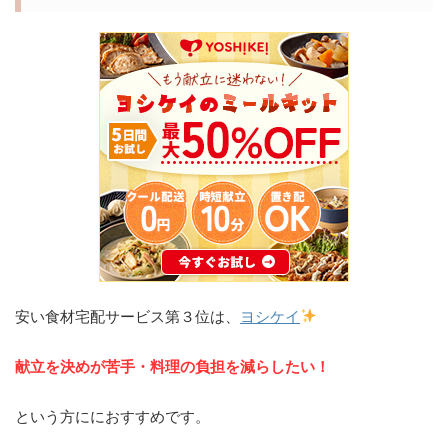
安い食材宅配サービス第３位は、
ヨシケイ
献立を決めが苦手・料理の負担を減らしたい！
という方ににおすすめです。