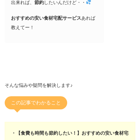
出来れば、
節約
したいんだけど・・
おすすめの安い食材宅配サービス
あれば
教えてー！
そんな悩みや疑問を解決します♪
この記事でわかること
・【食費も時間も節約したい！】おすすめの安い食材宅