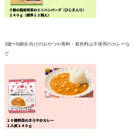
3歳〜6歳頃 向けのおやつや香料・着色料は不使用のカレーな
ど