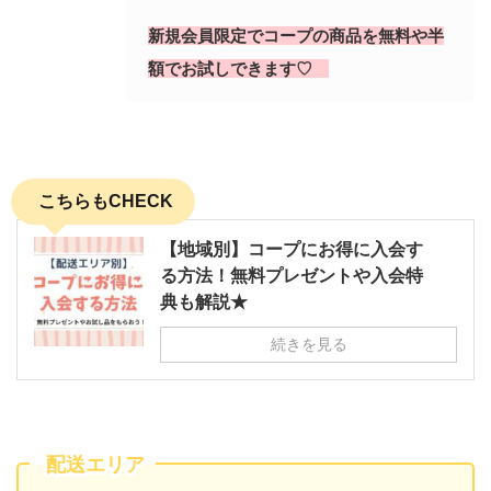
新規会員限定でコープの商品を無料や半
額でお試しできます♡
こちらもCHECK
【地域別】コープにお得に入会す
る方法！無料プレゼントや入会特
典も解説★
続きを見る
配送エリア