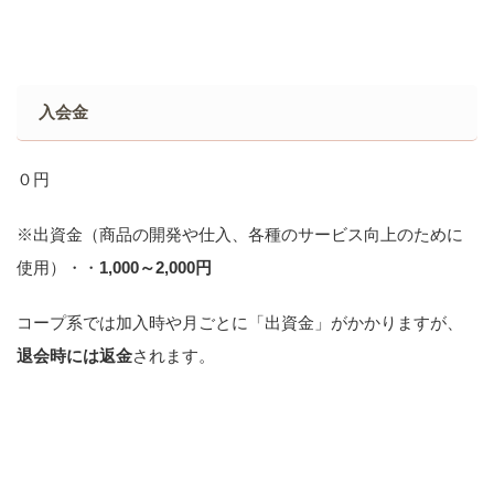
入会金
０円
※出資金（商品の開発や仕入、各種のサービス向上のために
使用）・・
1,000～2,000円
コープ系では加入時や月ごとに「出資金」がかかりますが、
退会時には返金
されます。