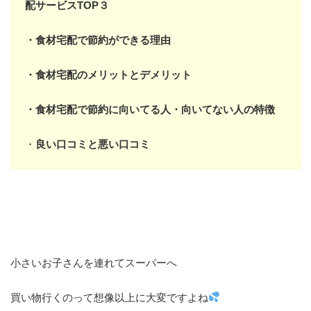
配サービスTOP３
・食材宅配で節約ができる理由
・食材宅配のメリットとデメリット
・食材宅配で節約に向いてる人・向いてない人の特徴
・
良い口コミと悪い口コミ
小さいお子さんを連れてスーパーへ
買い物行くのって想像以上に大変ですよね