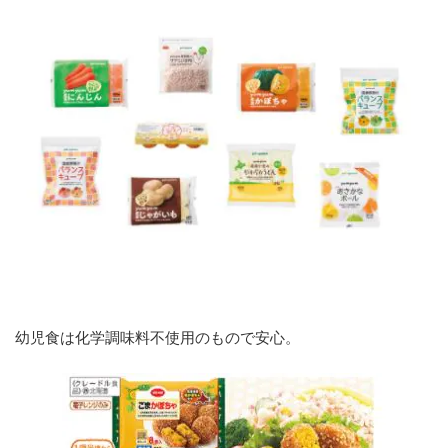
幼児食は化学調味料不使用のもので安心。