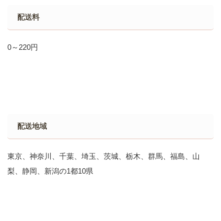
配送料
0～220円
配送地域
東京、神奈川、千葉、埼玉、茨城、栃木、群馬、福島、山
梨、静岡、新潟の1都10県