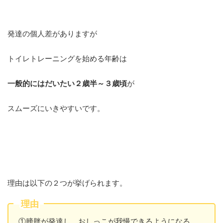
発達の個人差がありますが
トイレトレーニングを始める年齢は
一般的にはだいたい２歳半～３歳頃
が
スムーズにいきやすいです。
理由は以下の２つが挙げられます。
理由
①膀胱が発達し、おしっこが我慢できるようになる。