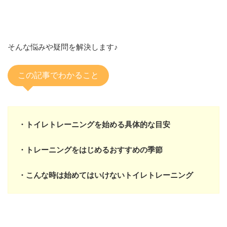
そんな悩みや疑問を解決します♪
この記事でわかること
・トイレトレーニングを始める具体的な目安
・トレーニングをはじめるおすすめの季節
・こんな時は始めてはいけないトイレトレーニング