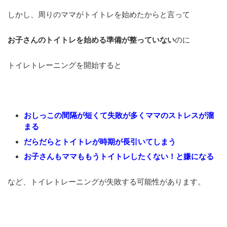
しかし、周りのママがトイトレを始めたからと言って
お子さんのトイトレを始める準備が整っていない
のに
トイレトレーニングを開始すると
おしっこの間隔が短くて失敗が多くママのストレスが溜
まる
だらだらとトイトレが時期が長引いてしまう
お子さんもママももうトイトレしたくない！と嫌になる
など、トイレトレーニングが失敗する可能性があります。