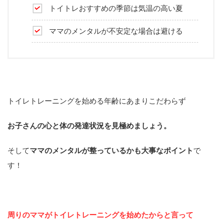
トイトレおすすめの季節は気温の高い夏
ママのメンタルが不安定な場合は避ける
トイレトレーニングを始める年齢にあまりこだわらず
お子さんの心と体の発達状況を見極めましょう。
そして
ママのメンタルが整っているかも大事なポイント
で
す！
周りのママがトイレトレーニングを始めたからと言って