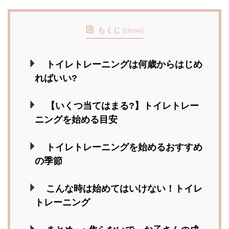
もくじ
[
close
]
トイレトレーニングは何歳からはじめ
ればいい?
【いくつ当てはまる?】トイレトレー
ニングを始める目安
トイレトレーニングを始めるおすすめ
の季節
こんな時は始めてはいけない！トイレ
トレーニング