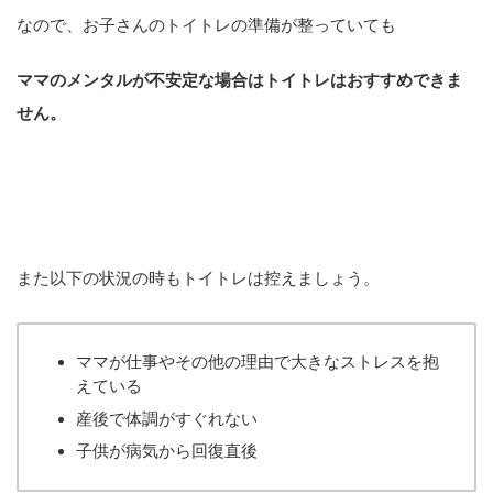
なので、お子さんのトイトレの準備が整っていても
ママのメンタルが不安定な場合は
トイトレはおすすめできま
せん。
また以下の状況の時もトイトレは控えましょう。
ママが仕事やその他の理由で大きなストレスを抱
えている
産後で体調がすぐれない
子供が病気から回復直後