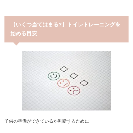
【いくつ当てはまる?】トイレトレーニングを
始める目安
子供の準備ができているか判断するために