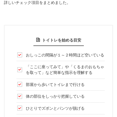
詳しいチェック項目をまとめました。
トイトレを始める目安
おしっこの間隔が１～２時間ほど空いている
「ここに座ってみて」や「くるまのおもちゃ
を取って」など簡単な指示を理解する
部屋から歩いてトイレまで行ける
体の部位をしっかり把握している
ひとりでズボンとパンツが脱げる