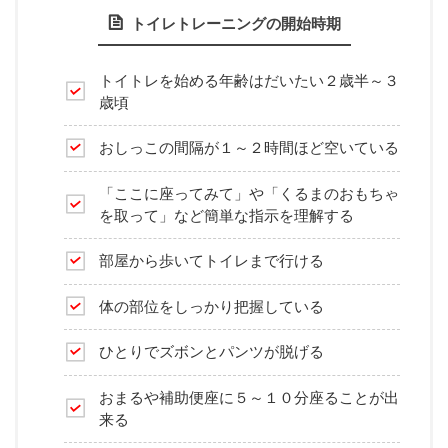
トイレトレーニングの開始時期
トイトレを始める年齢はだいたい２歳半～３
歳頃
おしっこの間隔が１～２時間ほど空いている
「ここに座ってみて」や「くるまのおもちゃ
を取って」など簡単な指示を理解する
部屋から歩いてトイレまで行ける
体の部位をしっかり把握している
ひとりでズボンとパンツが脱げる
おまるや補助便座に５～１０分座ることが出
来る