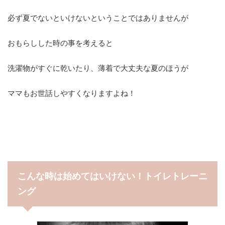
必ず夏でないといけないということではありませんが
おもらしした時の事を考えると
洗濯物がすぐに乾いたり、薄着で大丈夫な夏のほうが
ママもお世話しやすくなりますよね！
こんな時は始めてはいけない！トイレトレーニ
ング