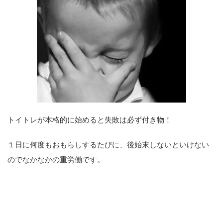
トイトレが本格的に始めると失敗は必ず付き物！
１日に何度もおもらしするたびに、後始末しないといけない
のでなかなかの重労働です。