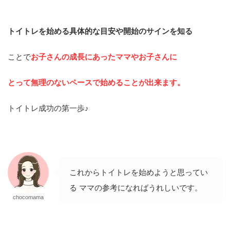
トイトレを始める具体的な目安や開始のサインを知る
ことで
お子さんの成長にあったママやお子さんに
とって無理のない
ペースで始めることが出来ます。
トイトレ成功の第一歩♪
これからトイトレを始めようと思ってい
る ママの参考になればうれしいです。
chocomama