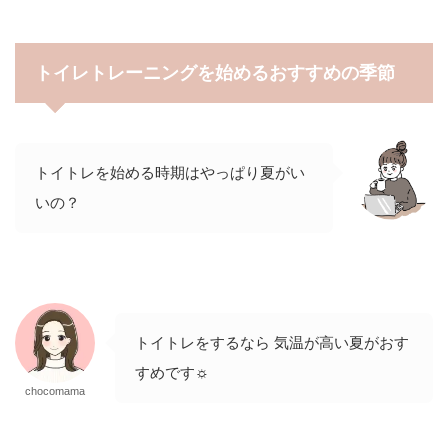
トイレトレーニングを始めるおすすめの季節
トイトレを始める時期はやっぱり夏がい
いの？
トイトレをするなら 気温が高い夏がおす
すめです☼
chocomama