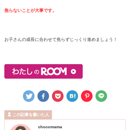
焦らないことが大事です。
お子さんの成長に合わせて焦らずじっくり進めましょう！
この記事を書いた人
chocomama