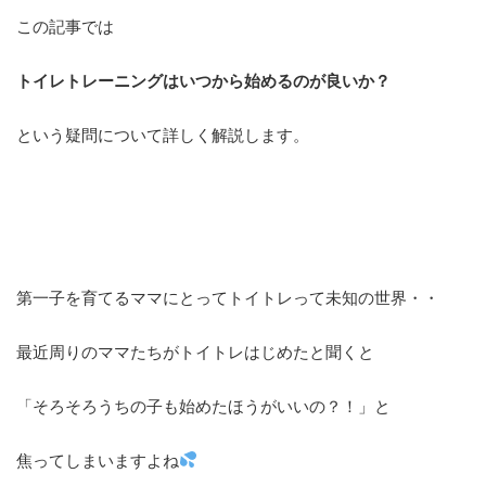
この記事では
トイレトレーニングはいつから始めるのが良いか？
という疑問について詳しく解説します。
第一子を育てるママにとってトイトレって未知の世界・・
最近周りのママたちがトイトレはじめたと聞くと
「そろそろうちの子も始めたほうがいいの？！」と
焦ってしまいますよね