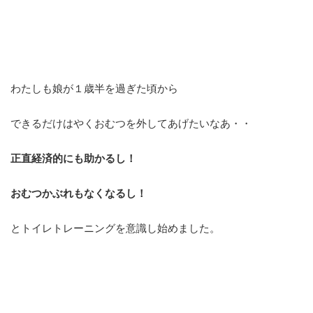
わたしも娘が１歳半を過ぎた頃から
できるだけはやくおむつを外してあげたいなあ・・
正直経済的にも助かるし！
おむつかぶれもなくなるし！
とトイレトレーニングを意識し始めました。