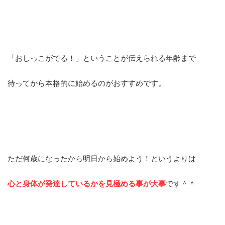
「おしっこがでる！」ということが伝えられる年齢まで
待ってから本格的に始めるのがおすすめです。
ただ何歳になったから明日から始めよう！というよりは
心と身体が発達しているかを見極める事が大事
です＾＾