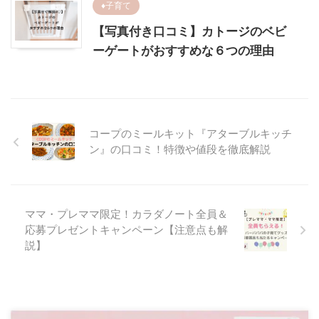
♦︎子育て
【写真付き口コミ】カトージのベビ
ーゲートがおすすめな６つの理由
コープのミールキット『アターブルキッチ
ン』の口コミ！特徴や値段を徹底解説
ママ・プレママ限定！カラダノート全員＆
応募プレゼントキャンペーン【注意点も解
説】