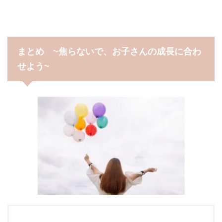
まとめ ~焦らないで、お子さんの成長に合わ
せよう~