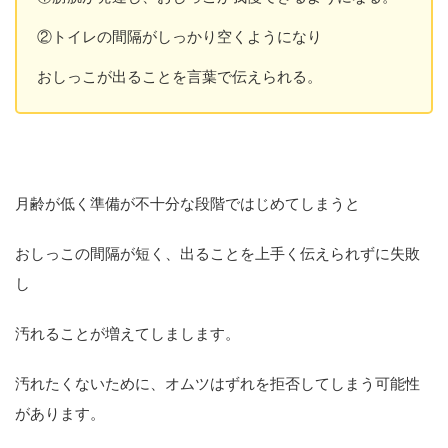
②トイレの間隔がしっかり空くようになり
おしっこが出ることを言葉で伝えられる。
月齢が低く準備が不十分な段階ではじめてしまうと
おしっこの間隔が短く、出ることを上手く伝えられずに失敗
し
汚れることが増えてしまします。
汚れたくないために、オムツはずれを拒否してしまう可能性
があります。