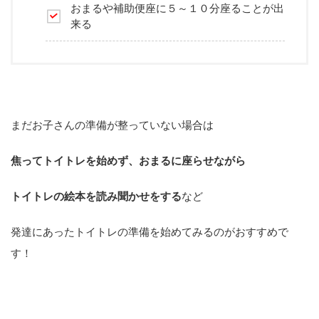
おまるや補助便座に５～１０分座ることが出
来る
まだお子さんの準備が整っていない場合は
焦ってトイトレを始めず、おまるに座らせながら
トイトレの絵本を読み聞かせをする
など
発達にあったトイトレの準備を始めてみるのがおすすめで
す！