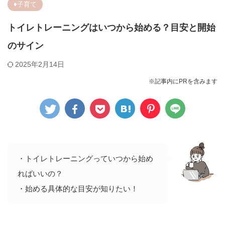
♦︎子育て
トイレトレーニングはいつから始める？目安と開始
のサイン
2025年2月14日
※記事内にPRを含みます
・トイレトレーニングっていつから始め
ればいいの？
・始める具体的な目安が知りたい！