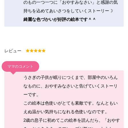
のもの一つ一つに「おやすみなさい」と感謝の気
持ちを込めてあいさつをしていくストーリー☽
綺麗な色づかいが好評の絵本です＾＾
レビュー
ママのコメント
うさぎの子供が眠りにつくまで、部屋中のいろん
なものに、おやすみなさいと告げていくストーリ
ーです。
この絵本は色使いがとても素敵です。なんともい
えぬ温かい気持ちになれる色使いなのです。
2歳の息子に初めてこの絵本を読んだら、「おやす