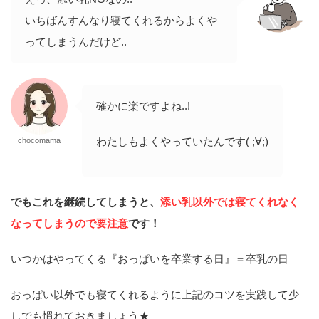
いちばんすんなり寝てくれるからよくや
ってしまうんだけど..
確かに楽ですよね..!
わたしもよくやっていたんです( ;∀;)
chocomama
でもこれを継続してしまうと、
添い乳以外では寝てくれなく
なってしまうので要注意
です！
いつかはやってくる『おっぱいを卒業する日』＝卒乳の日
おっぱい以外でも寝てくれるように上記のコツを実践して少
しでも慣れておきましょう★