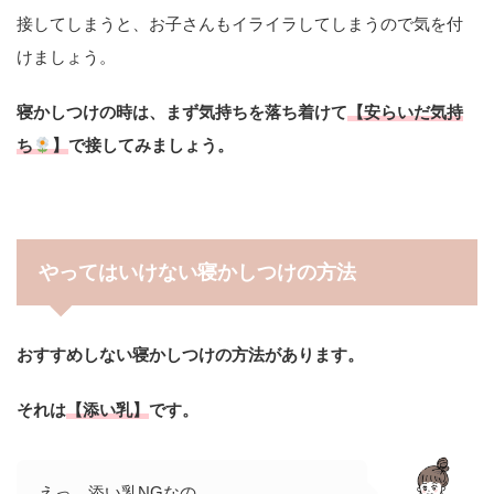
接してしまうと、お子さんもイライラしてしまうので気を付
けましょう。
寝かしつけの時は、まず気持ちを落ち着けて
【安らいだ気持
ち
】
で接してみましょう。
やってはいけない寝かしつけの方法
おすすめしない寝かしつけの方法があります。
それは
【添い乳】
です。
えっ、添い乳NGなの..