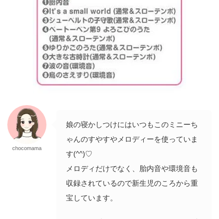
娘の寝かしつけにはいつもこのミニーち
ゃんのすやすやメロディーを使っていま
chocomama
す(^^)♡
メロディだけでなく、胎内音や環境音も
収録されているので新生児のころから重
宝しています。