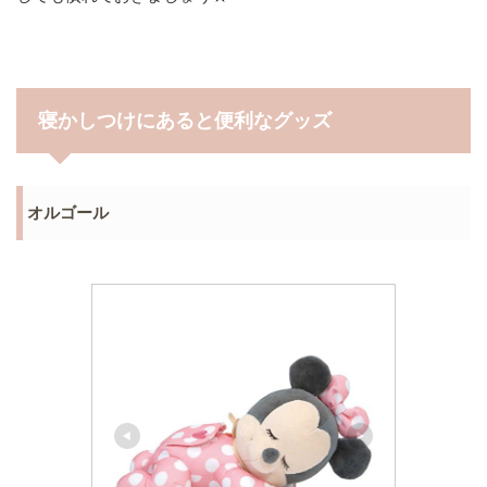
寝かしつけにあると便利なグッズ
オルゴール