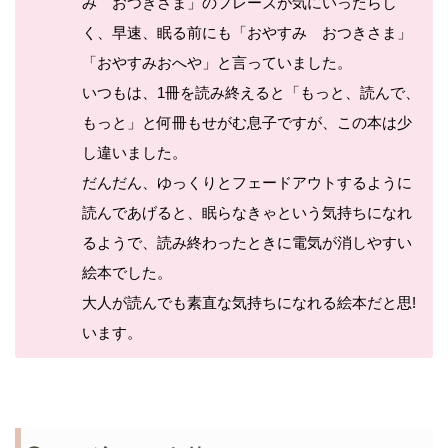
み おつきさま」のフレーズが気にいったらし
く、早速、眠る前にも「おやすみ おつきさま」
「おやすみおへや」と言っていました。
いつもは、1冊を読み終えると「もっと、読んで、
もっと」と何冊もせがむ息子ですが、この本は少
し違いました。
だんだん、ゆっくりとフェードアウトするように
読んであげると、眠らなきゃという気持ちになれ
るようで、読み終わったときに電気が消しやすい
絵本でした。
大人が読んでも素直な気持ちになれる絵本だと思!
います。