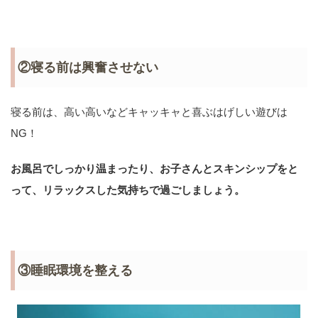
②寝る前は興奮させない
寝る前は、高い高いなどキャッキャと喜ぶはげしい遊びは
NG！
お風呂でしっかり温まったり、お子さんとスキンシップをと
って、リラックスした気持ちで過ごしましょう。
③睡眠環境を整える