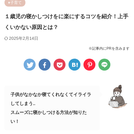
♦︎子育て
１歳児の寝かしつけをに楽にするコツを紹介！上手
くいかない原因とは？
2025年2月14日
※記事内にPRを含みます
子供がなかなか寝てくれなくてイライラ
してしまう..
スムーズに寝かしつける方法が知りた
い！