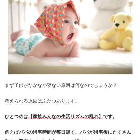
まず子供がなかなか寝ない原因は何なのでしょうか？
考えられる原因はふたつあります。
ひとつめは
【家族みんなの生活リズムの乱れ】
です。
例えば
パパの帰宅時間が毎日遅く、パパが帰宅後にたくさん