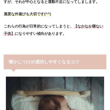
すが、それが中心となると運動不足になってしまします。
適度な外遊びも大切です(^^)
これらの行為が日常的になってしまうと、
【なかなか寝ない
子供】
になりやすい傾向があります。
寝かしつけが成功しやすくなるコツ