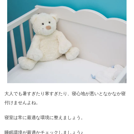
大人でも暑すぎたり寒すぎたり、寝心地が悪いとなかなか寝
付けませんよね。
寝室は常に最適な環境に整えましょう。
睡眠環境が最適かチェックしましょう♪