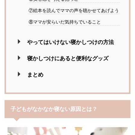
⑦絵本を読んでママの声を聴かせてあげよう
⑧ママが安らいだ気持ちでいること
やってはいけない寝かしつけの方法
寝かしつけにあると便利なグッズ
まとめ
子どもがなかなか寝ない原因とは？