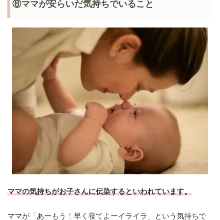
⑧ママが安らいだ気持ちでいること
ママの気持ちがお子さんに伝染するといわれています。
ママが「あーもう！早く寝てよーイライラ」という気持ちで