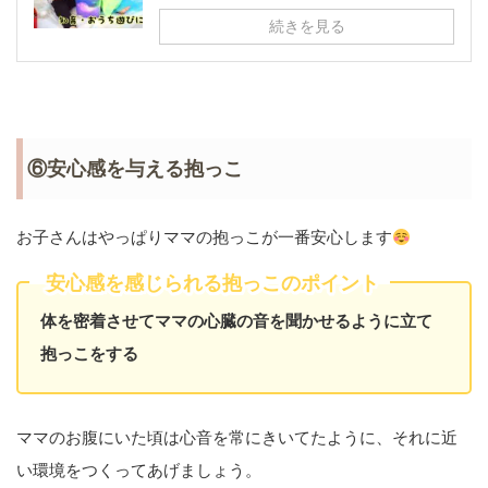
続きを見る
⑥安心感を与える抱っこ
お子さんはやっぱりママの抱っこが一番安心します
安心感を感じられる抱っこのポイント
体を密着させてママの心臓の音を聞かせるように立て
抱っこをする
ママのお腹にいた頃は心音を常にきいてたように、それに近
い環境をつくってあげましょう。