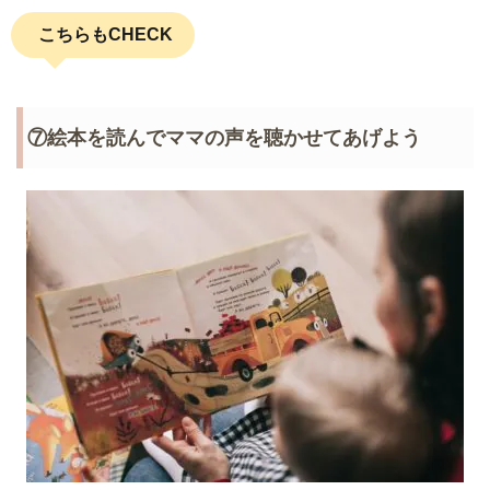
こちらもCHECK
⑦絵本を読んでママの声を聴かせてあげよう