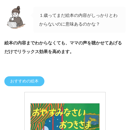
１歳ってまだ絵本の内容がしっかりとわ
からないのに意味あるのかな？
絵本の内容までわからなくても、ママの声を聴かせてあげる
だけでリラックス効果を高めます。
おすすめの絵本