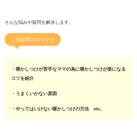
そんな悩みや疑問を解決します。
この記事のポイント
・寝かしつけが苦手なママの為に寝かしつけが楽になる
コツを紹介
・うまくいかない原因
・やってはいけない寝かしつけの方法 etc..