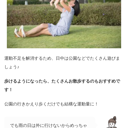
運動不足を解消するため、日中は公園などでたくさん遊びま
しょう♪
歩けるようになったら、たくさんお散歩するのもおすすめで
す！
公園の行きかえり歩くだけでも結構な運動量に！
でも雨の日は外に行けないからめっちゃ