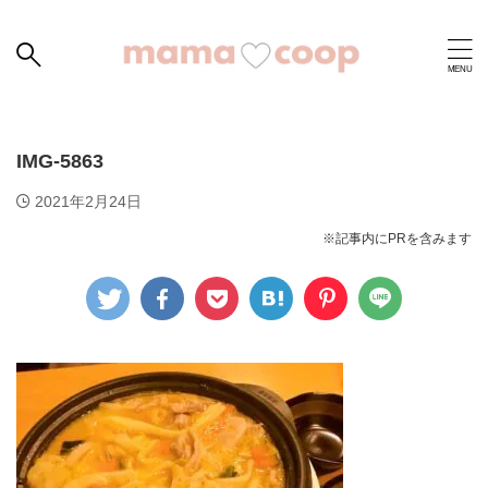
IMG-5863
2021年2月24日
※記事内にPRを含みます