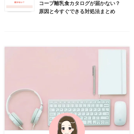
コープ離乳食カタログが届かない？
原因と今すぐできる対処法まとめ